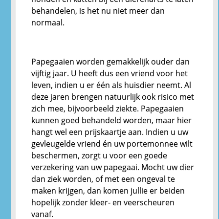
behandelen, is het nu niet meer dan
normaal.
Papegaaien worden gemakkelijk ouder dan
vijftig jaar. U heeft dus een vriend voor het
leven, indien u er één als huisdier neemt. Al
deze jaren brengen natuurlijk ook risico met
zich mee, bijvoorbeeld ziekte. Papegaaien
kunnen goed behandeld worden, maar hier
hangt wel een prijskaartje aan. Indien u uw
gevleugelde vriend én uw portemonnee wilt
beschermen, zorgt u voor een goede
verzekering van uw papegaai. Mocht uw dier
dan ziek worden, of met een ongeval te
maken krijgen, dan komen jullie er beiden
hopelijk zonder kleer- en veerscheuren
vanaf.