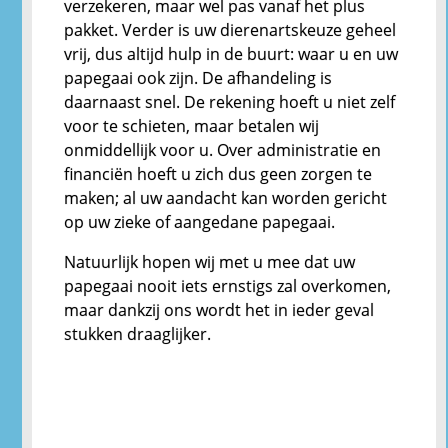
verzekeren, maar wel pas vanaf het plus
pakket. Verder is uw dierenartskeuze geheel
vrij, dus altijd hulp in de buurt: waar u en uw
papegaai ook zijn. De afhandeling is
daarnaast snel. De rekening hoeft u niet zelf
voor te schieten, maar betalen wij
onmiddellijk voor u. Over administratie en
financiën hoeft u zich dus geen zorgen te
maken; al uw aandacht kan worden gericht
op uw zieke of aangedane papegaai.
Natuurlijk hopen wij met u mee dat uw
papegaai nooit iets ernstigs zal overkomen,
maar dankzij ons wordt het in ieder geval
stukken draaglijker.