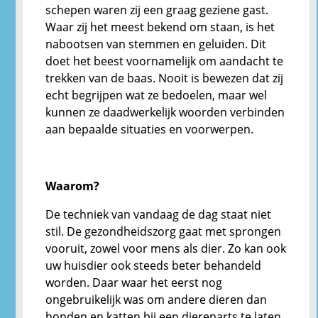
schepen waren zij een graag geziene gast.
Waar zij het meest bekend om staan, is het
nabootsen van stemmen en geluiden. Dit
doet het beest voornamelijk om aandacht te
trekken van de baas. Nooit is bewezen dat zij
echt begrijpen wat ze bedoelen, maar wel
kunnen ze daadwerkelijk woorden verbinden
aan bepaalde situaties en voorwerpen.
Waarom?
De techniek van vandaag de dag staat niet
stil. De gezondheidszorg gaat met sprongen
vooruit, zowel voor mens als dier. Zo kan ook
uw huisdier ook steeds beter behandeld
worden. Daar waar het eerst nog
ongebruikelijk was om andere dieren dan
honden en katten bij een dierenarts te laten