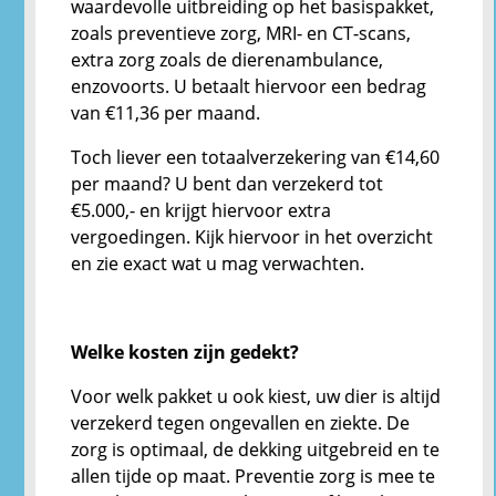
waardevolle uitbreiding op het basispakket,
zoals preventieve zorg, MRI- en CT-scans,
extra zorg zoals de dierenambulance,
enzovoorts. U betaalt hiervoor een bedrag
van €11,36 per maand.
Toch liever een totaalverzekering van €14,60
per maand? U bent dan verzekerd tot
€5.000,- en krijgt hiervoor extra
vergoedingen. Kijk hiervoor in het overzicht
en zie exact wat u mag verwachten.
Welke kosten zijn gedekt?
Voor welk pakket u ook kiest, uw dier is altijd
verzekerd tegen ongevallen en ziekte. De
zorg is optimaal, de dekking uitgebreid en te
allen tijde op maat. Preventie zorg is mee te