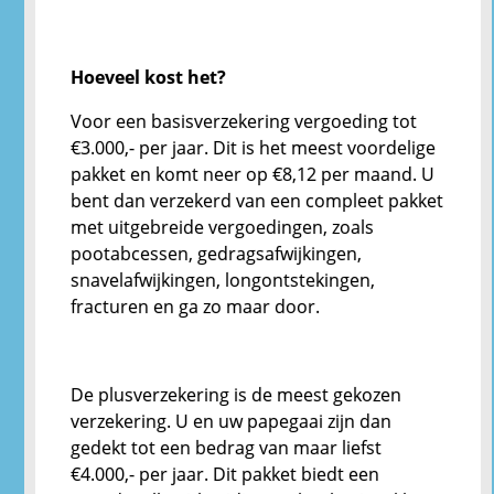
Hoeveel kost het?
Voor een basisverzekering vergoeding tot
€3.000,- per jaar. Dit is het meest voordelige
pakket en komt neer op €8,12 per maand. U
bent dan verzekerd van een compleet pakket
met uitgebreide vergoedingen, zoals
pootabcessen, gedragsafwijkingen,
snavelafwijkingen, longontstekingen,
fracturen en ga zo maar door.
De plusverzekering is de meest gekozen
verzekering. U en uw papegaai zijn dan
gedekt tot een bedrag van maar liefst
€4.000,- per jaar. Dit pakket biedt een