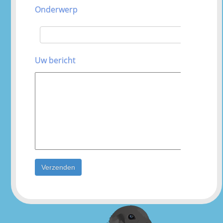
Onderwerp
Uw bericht