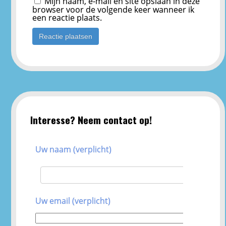
Mijn naam, e-mail en site opslaan in deze
browser voor de volgende keer wanneer ik
een reactie plaats.
Interesse? Neem contact op!
Uw naam (verplicht)
Uw email (verplicht)