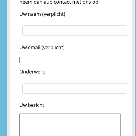
neem dan aub contact met ons op.
Uw naam (verplicht)
Uw email (verplicht)
Onderwerp
Uw bericht