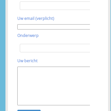
Uw email (verplicht)
Onderwerp
Uw bericht