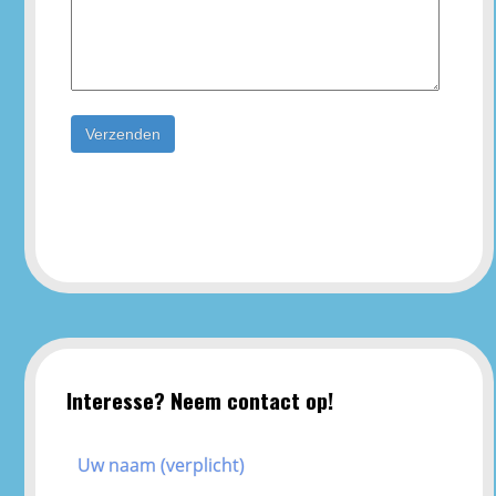
Interesse? Neem contact op!
Uw naam (verplicht)