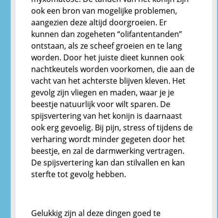
ook een bron van mogelijke problemen,
aangezien deze altijd doorgroeien. Er
kunnen dan zogeheten “olifantentanden”
ontstaan, als ze scheef groeien en te lang
worden. Door het juiste dieet kunnen ook
nachtkeutels worden voorkomen, die aan de
vacht van het achterste blijven kleven. Het
gevolg zijn vliegen en maden, waar je je
beestje natuurlijk voor wilt sparen. De
spijsvertering van het konijn is daarnaast
ook erg gevoelig. Bij pijn, stress of tijdens de
verharing wordt minder gegeten door het
beestje, en zal de darmwerking vertragen.
De spijsvertering kan dan stilvallen en kan
sterfte tot gevolg hebben.
Gelukkig zijn al deze dingen goed te