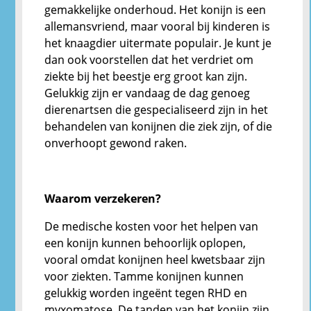
gemakkelijke onderhoud. Het konijn is een
allemansvriend, maar vooral bij kinderen is
het knaagdier uitermate populair. Je kunt je
dan ook voorstellen dat het verdriet om
ziekte bij het beestje erg groot kan zijn.
Gelukkig zijn er vandaag de dag genoeg
dierenartsen die gespecialiseerd zijn in het
behandelen van konijnen die ziek zijn, of die
onverhoopt gewond raken.
Waarom verzekeren?
De medische kosten voor het helpen van
een konijn kunnen behoorlijk oplopen,
vooral omdat konijnen heel kwetsbaar zijn
voor ziekten. Tamme konijnen kunnen
gelukkig worden ingeënt tegen RHD en
myxomatose. De tanden van het konijn zijn