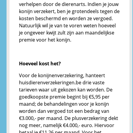
verhelpen door de dierenarts. Indien je jouw
konijn verzekert, ben je grotendeels tegen de
kosten beschermd en worden ze vergoed.
Natuurlijk wil je van te voren weten hoeveel
je ongeveer kwijt zult zijn aan maandelijkse
premie voor het konijn.
Hoeveel kost het?
Voor de konijnenverzekering, hanteert
huisdierenverzekeringen.be drie vaste
tarieven waar uit gekozen kan worden. De
goedkoopste premie begint bij €5,95 per
maand; de behandelingen voor je konijn
worden dan vergoed tot een bedrag van
€3.000,- per maand. De plusverzekering dekt
nog meer, namelijk €4.000,- euro. Hiervoor
betaal je €11,26 per maand. Voor het