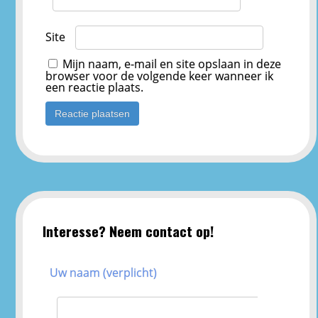
Site
Mijn naam, e-mail en site opslaan in deze
browser voor de volgende keer wanneer ik
een reactie plaats.
Interesse? Neem contact op!
Uw naam (verplicht)