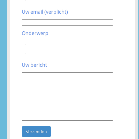
Uw email (verplicht)
Onderwerp
Uw bericht