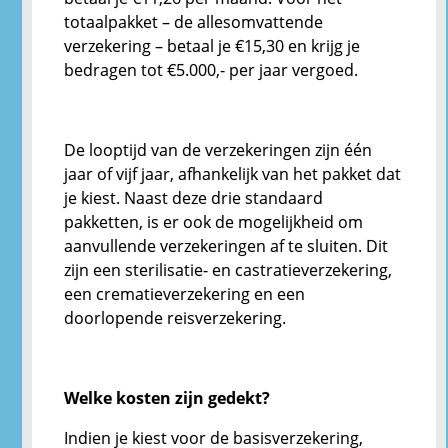
totaalpakket – de allesomvattende
verzekering – betaal je €15,30 en krijg je
bedragen tot €5.000,- per jaar vergoed.
De looptijd van de verzekeringen zijn één
jaar of vijf jaar, afhankelijk van het pakket dat
je kiest. Naast deze drie standaard
pakketten, is er ook de mogelijkheid om
aanvullende verzekeringen af te sluiten. Dit
zijn een sterilisatie- en castratieverzekering,
een crematieverzekering en een
doorlopende reisverzekering.
Welke kosten zijn gedekt?
Indien je kiest voor de basisverzekering,