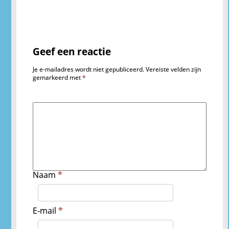
Geef een reactie
Je e-mailadres wordt niet gepubliceerd.
Vereiste velden zijn
gemarkeerd met
*
Naam
*
E-mail
*