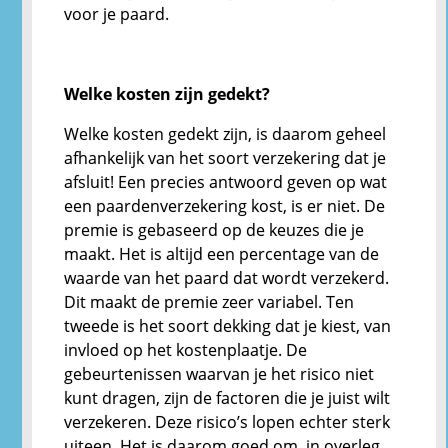
voor je paard.
Welke kosten zijn gedekt?
Welke kosten gedekt zijn, is daarom geheel
afhankelijk van het soort verzekering dat je
afsluit! Een precies antwoord geven op wat
een paardenverzekering kost, is er niet. De
premie is gebaseerd op de keuzes die je
maakt. Het is altijd een percentage van de
waarde van het paard dat wordt verzekerd.
Dit maakt de premie zeer variabel. Ten
tweede is het soort dekking dat je kiest, van
invloed op het kostenplaatje. De
gebeurtenissen waarvan je het risico niet
kunt dragen, zijn de factoren die je juist wilt
verzekeren. Deze risico’s lopen echter sterk
uiteen. Het is daarom goed om, in overleg,