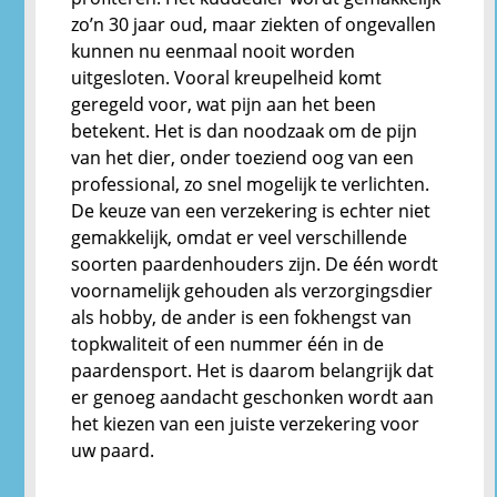
zo’n 30 jaar oud, maar ziekten of ongevallen
kunnen nu eenmaal nooit worden
uitgesloten. Vooral kreupelheid komt
geregeld voor, wat pijn aan het been
betekent. Het is dan noodzaak om de pijn
van het dier, onder toeziend oog van een
professional, zo snel mogelijk te verlichten.
De keuze van een verzekering is echter niet
gemakkelijk, omdat er veel verschillende
soorten paardenhouders zijn. De één wordt
voornamelijk gehouden als verzorgingsdier
als hobby, de ander is een fokhengst van
topkwaliteit of een nummer één in de
paardensport. Het is daarom belangrijk dat
er genoeg aandacht geschonken wordt aan
het kiezen van een juiste verzekering voor
uw paard.