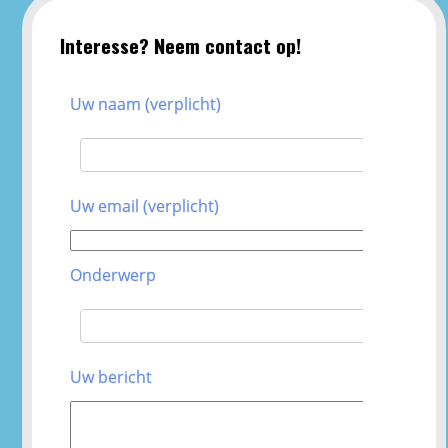
Interesse? Neem contact op!
Uw naam (verplicht)
Uw email (verplicht)
Onderwerp
Uw bericht