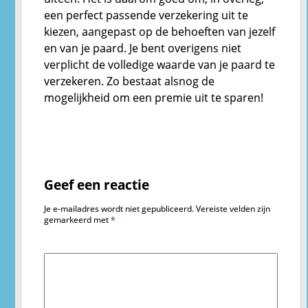
een perfect passende verzekering uit te
kiezen, aangepast op de behoeften van jezelf
en van je paard. Je bent overigens niet
verplicht de volledige waarde van je paard te
verzekeren. Zo bestaat alsnog de
mogelijkheid om een premie uit te sparen!
Geef een reactie
Je e-mailadres wordt niet gepubliceerd.
Vereiste velden zijn
gemarkeerd met
*