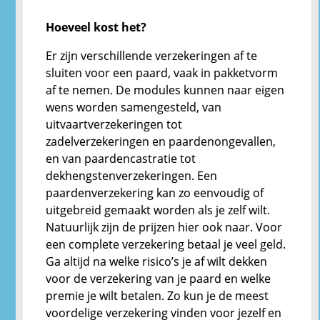
Hoeveel kost het?
Er zijn verschillende verzekeringen af te
sluiten voor een paard, vaak in pakketvorm
af te nemen. De modules kunnen naar eigen
wens worden samengesteld, van
uitvaartverzekeringen tot
zadelverzekeringen en paardenongevallen,
en van paardencastratie tot
dekhengstenverzekeringen. Een
paardenverzekering kan zo eenvoudig of
uitgebreid gemaakt worden als je zelf wilt.
Natuurlijk zijn de prijzen hier ook naar. Voor
een complete verzekering betaal je veel geld.
Ga altijd na welke risico’s je af wilt dekken
voor de verzekering van je paard en welke
premie je wilt betalen. Zo kun je de meest
voordelige verzekering vinden voor jezelf en