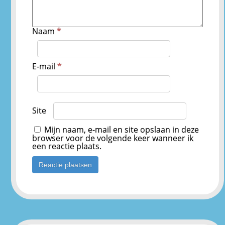
Naam
*
E-mail
*
Site
Mijn naam, e-mail en site opslaan in deze
browser voor de volgende keer wanneer ik
een reactie plaats.